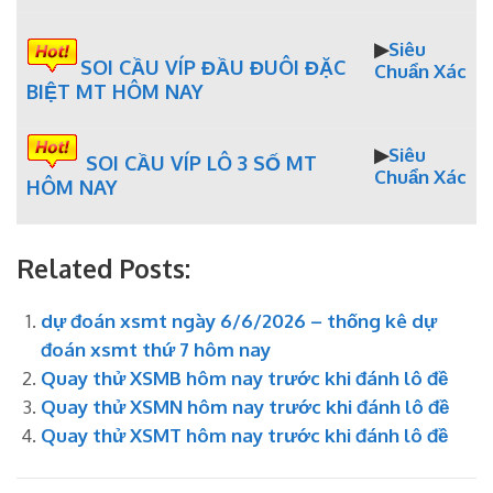
▶
Siêu
SOI CẦU VÍP ĐẦU ĐUÔI ĐẶC
Chuẩn Xác
BIỆT MT HÔM NAY
▶
Siêu
SOI CẦU VÍP LÔ 3 SỐ MT
Chuẩn Xác
HÔM NAY
Related Posts:
dự đoán xsmt ngày 6/6/2026 – thống kê dự
đoán xsmt thứ 7 hôm nay
Quay thử XSMB hôm nay trước khi đánh lô đề
Quay thử XSMN hôm nay trước khi đánh lô đề
Quay thử XSMT hôm nay trước khi đánh lô đề