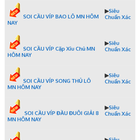
▶
Siêu
SOI CẦU VÍP BAO LÔ MN HÔM
Chuẩn Xác
NAY
▶
Siêu
SOI CẦU VÍP Cặp Xỉu Chủ MN
Chuẩn Xác
HÔM NAY
▶
Siêu
SOI CẦU VÍP SONG THỦ LÔ
Chuẩn Xác
MN HÔM NAY
▶
Siêu
SOI CẦU VÍP ĐẦU ĐUÔI GIẢI 8
Chuẩn Xác
MN HÔM NAY
▶
Siêu