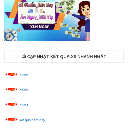
⛱ CẬP NHẬT KẾT QUẢ XS NHANH NHẤT
XSMB
XSMN
XSMT
kết quả hôm nay