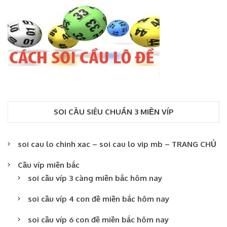
SOI CẦU SIÊU CHUẨN 3 MIỀN VÍP
soi cau lo chinh xac – soi cau lo vip mb – TRANG CHỦ
Cầu víp miền bắc
soi cầu víp 3 càng miền bắc hôm nay
soi cầu víp 4 con đề miền bắc hôm nay
soi cầu víp 6 con đề miền bắc hôm nay