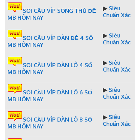
▶
Siêu
SOI CẦU VÍP SONG THỦ ĐỀ
Chuẩn Xác
MB HÔM NAY
▶
Siêu
SOI CẦU VÍP DÀN ĐỀ 4 SỐ
Chuẩn Xác
MB HÔM NAY
▶
Siêu
SOI CẦU VÍP DÀN LÔ 4 SỐ
Chuẩn Xác
MB HÔM NAY
▶
Siêu
SOI CẦU VÍP DÀN LÔ 6 SỐ
Chuẩn Xác
MB HÔM NAY
▶
Siêu
SOI CẦU VÍP DÀN LÔ 8 SỐ
Chuẩn Xác
MB HÔM NAY