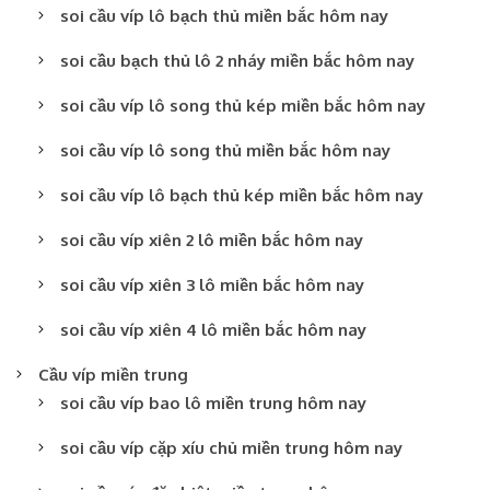
soi cầu víp lô bạch thủ miền bắc hôm nay
soi cầu bạch thủ lô 2 nháy miền bắc hôm nay
soi cầu víp lô song thủ kép miền bắc hôm nay
soi cầu víp lô song thủ miền bắc hôm nay
soi cầu víp lô bạch thủ kép miền bắc hôm nay
soi cầu víp xiên 2 lô miền bắc hôm nay
soi cầu víp xiên 3 lô miền bắc hôm nay
soi cầu víp xiên 4 lô miền bắc hôm nay
Cầu víp miền trung
soi cầu víp bao lô miền trung hôm nay
soi cầu víp cặp xíu chủ miền trung hôm nay