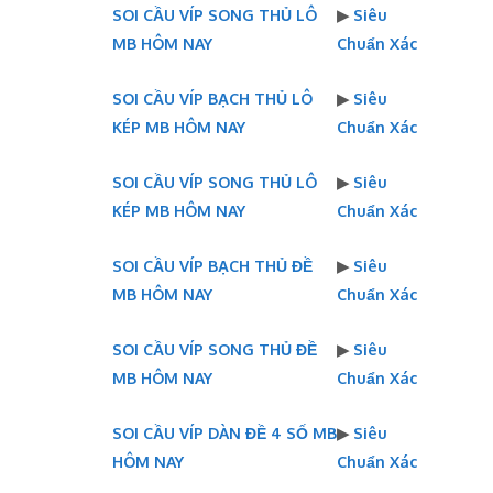
SOI CẦU VÍP SONG THỦ LÔ
▶
Siêu
MB HÔM NAY
Chuẩn Xác
SOI CẦU VÍP BẠCH THỦ LÔ
▶
Siêu
KÉP MB HÔM NAY
Chuẩn Xác
SOI CẦU VÍP SONG THỦ LÔ
▶
Siêu
KÉP MB HÔM NAY
Chuẩn Xác
SOI CẦU VÍP BẠCH THỦ ĐỀ
▶
Siêu
MB HÔM NAY
Chuẩn Xác
SOI CẦU VÍP SONG THỦ ĐỀ
▶
Siêu
MB HÔM NAY
Chuẩn Xác
SOI CẦU VÍP DÀN ĐỀ 4 SỐ MB
▶
Siêu
HÔM NAY
Chuẩn Xác