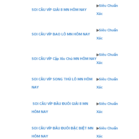
▶
Siêu Chuẩn
SOI CẦU VÍP GIẢI 8 MN HÔM NAY
Xác
▶
Siêu Chuẩn
SOI CẦU VÍP BAO LÔ MN HÔM NAY
Xác
▶
Siêu Chuẩn
SOI CẦU VÍP Cặp Xỉu Chủ MN HÔM NAY
Xác
SOI CẦU VÍP SONG THỦ LÔ MN HÔM
▶
Siêu Chuẩn
NAY
Xác
SOI CẦU VÍP ĐẦU ĐUÔI GIẢI 8 MN
▶
Siêu Chuẩn
HÔM NAY
Xác
SOI CẦU VÍP ĐẦU ĐUÔI ĐẶC BIỆT MN
▶
Siêu Chuẩn
HÔM NAY
Xác