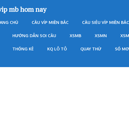
o vip mb hom nay
TRANG CHỦ
CẦU VÍP MIỀN BẮC
CẦU SIÊU VÍP MIỀN BẮC
HƯỚNG DẪN SOI CẦU
XSMB
XSMN
XS
THỐNG KÊ
KQ LÔ TÔ
QUAY THỬ
SỔ MƠ