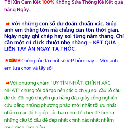
Tôi Xin Cam Kết
100%
Không Sửa Thống Kê Kết quả
hằng Ngày.
Với những con số dự đoán chuẩn xác. Giúp
anh em thắng lớn mà chẳng cần tốn thời gian.
Ngày ngày ghi chép hay soi từng năm tháng. Chỉ
cần một cú click chuột nhẹ nhàng –
KẾT QUẢ
LIỀN TAY ĂN NGAY TẠ THÓC.
Chúng tôi đã chốt số VIP hôm nay – Mời anh
em lựa chọn và lấy số!
Với phương châm “UY TÍN NHẤT, CHÍNH XÁC
NHẤT” chúng tôi đã tạo nên các dịch vụ soi cầu lô cầu
đề do đội ngũ chuyên gia hàng đầu giày công nghiên
cứu bằng những phương pháp mới nhất tối ưu nhất
nhằm mục đích giúp các bạn chơi lô chơi đề tìm ra
những cầu lô cầu đề đẹp nhất chính xác nhất nhằm
mục đich làm giàu