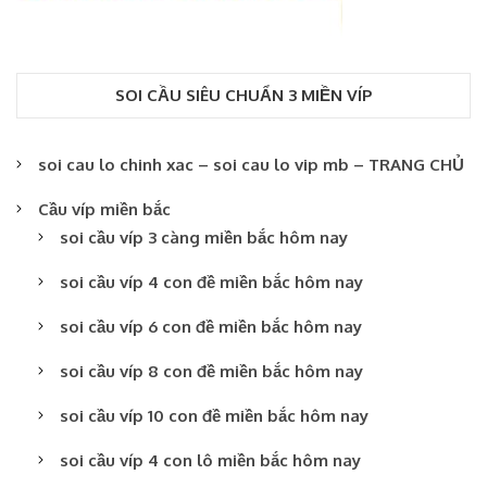
SOI CẦU SIÊU CHUẨN 3 MIỀN VÍP
soi cau lo chinh xac – soi cau lo vip mb – TRANG CHỦ
Cầu víp miền bắc
soi cầu víp 3 càng miền bắc hôm nay
soi cầu víp 4 con đề miền bắc hôm nay
soi cầu víp 6 con đề miền bắc hôm nay
soi cầu víp 8 con đề miền bắc hôm nay
soi cầu víp 10 con đề miền bắc hôm nay
soi cầu víp 4 con lô miền bắc hôm nay