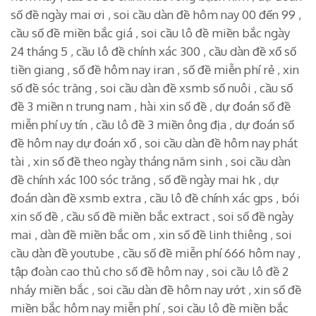
số đề ngày mai ơi , soi cầu dàn đề hôm nay 00 đến 99 ,
cầu số đề miền bắc giá , soi cầu lô đề miền bắc ngày
24 tháng 5 , cầu lô đề chính xác 300 , cầu dàn đề xổ số
tiền giang , số đề hôm nay iran , số đề miễn phí rẻ , xin
số đề sóc trăng , soi cầu dàn đề xsmb số nuôi , cầu số
đề 3 miền n trung nam , hài xin số đề , dự đoán số đề
miễn phí uy tín , cầu lô đề 3 miền ông địa , dự đoán số
đề hôm nay dự đoán xổ , soi cầu dàn đề hôm nay phát
tài , xin số đề theo ngày tháng năm sinh , soi cầu dàn
đề chính xác 100 sóc trăng , số đề ngày mai hk , dự
đoán dàn đề xsmb extra , cầu lô đề chính xác gps , bói
xin số đề , cầu số đề miền bắc extract , soi số đề ngày
mai , dàn đề miền bắc om , xin số đề linh thiêng , soi
cầu dàn đề youtube , cầu số đề miễn phí 666 hôm nay ,
tập đoàn cao thủ cho số đề hôm nay , soi cầu lô đề 2
nháy miền bắc , soi cầu dàn đề hôm nay ướt , xin số đề
miền bắc hôm nay miễn phí , soi cầu lô đề miền bắc