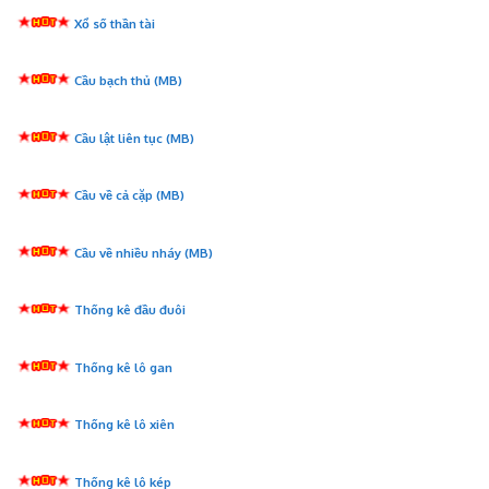
Xổ số thần tài
Cầu bạch thủ (MB)
Cầu lật liên tục (MB)
Cầu về cả cặp (MB)
Cầu về nhiều nháy (MB)
Thống kê đầu đuôi
Thống kê lô gan
Thống kê lô xiên
Thống kê lô kép