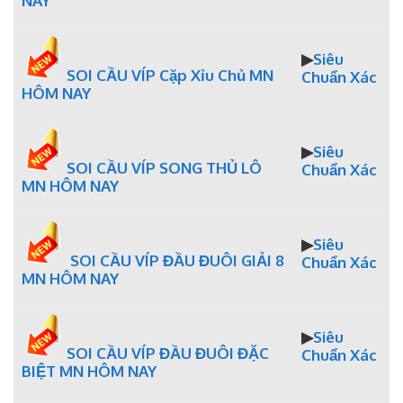
NAY
▶
Siêu
SOI CẦU VÍP Cặp Xỉu Chủ MN
Chuẩn Xác
HÔM NAY
▶
Siêu
SOI CẦU VÍP SONG THỦ LÔ
Chuẩn Xác
MN HÔM NAY
▶
Siêu
SOI CẦU VÍP ĐẦU ĐUÔI GIẢI 8
Chuẩn Xác
MN HÔM NAY
▶
Siêu
SOI CẦU VÍP ĐẦU ĐUÔI ĐẶC
Chuẩn Xác
BIỆT MN HÔM NAY