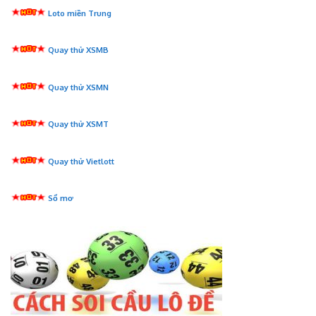
Loto miền Trung
Quay thử XSMB
Quay thử XSMN
Quay thử XSMT
Quay thử Vietlott
Sổ mơ