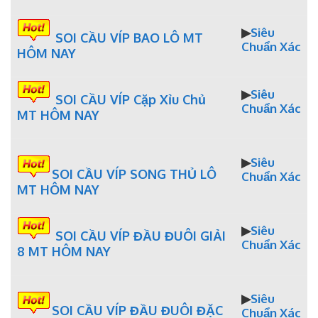
▶
Siêu
SOI CẦU VÍP BAO LÔ MT
Chuẩn Xác
HÔM NAY
▶
Siêu
SOI CẦU VÍP Cặp Xỉu Chủ
Chuẩn Xác
MT HÔM NAY
▶
Siêu
SOI CẦU VÍP SONG THỦ LÔ
Chuẩn Xác
MT HÔM NAY
▶
Siêu
SOI CẦU VÍP ĐẦU ĐUÔI GIẢI
Chuẩn Xác
8 MT HÔM NAY
▶
Siêu
SOI CẦU VÍP ĐẦU ĐUÔI ĐẶC
Chuẩn Xác