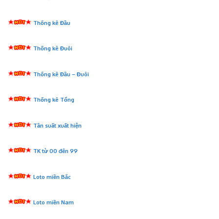
Thống kê Đầu
Thống kê Đuôi
Thống kê Đầu – Đuôi
Thống kê Tổng
Tần suất xuất hiện
TK từ 00 đến 99
Loto miền Bắc
Loto miền Nam