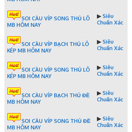
▶
Siêu
SOI CẦU VÍP SONG THỦ LÔ
Chuẩn Xác
MB HÔM NAY
▶
Siêu
SOI CẦU VÍP BẠCH THỦ LÔ
Chuẩn Xác
KÉP MB HÔM NAY
▶
Siêu
SOI CẦU VÍP SONG THỦ LÔ
Chuẩn Xác
KÉP MB HÔM NAY
▶
Siêu
SOI CẦU VÍP BẠCH THỦ ĐỀ
Chuẩn Xác
MB HÔM NAY
▶
Siêu
SOI CẦU VÍP SONG THỦ ĐỀ
Chuẩn Xác
MB HÔM NAY