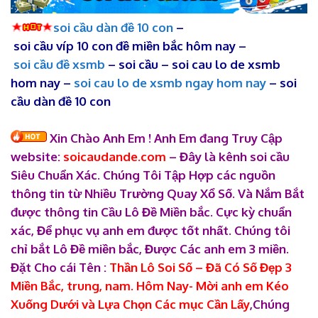
soi cầu dàn đề 10 con
–
soi cầu víp 10 con đề miền bắc hôm nay –
soi cầu đề xsmb
– soi cầu – soi cau lo de xsmb
hom nay –
soi cau lo de xsmb ngay hom nay
– soi
cầu dàn đề 10 con
Xin Chào Anh Em ! Anh Em đang Truy Cập
website:
soicaudande.com
– Đây là kênh soi cầu
Siêu Chuẩn Xác. Chúng Tôi Tập Hợp các nguồn
thông tin từ Nhiều Trường Quay Xổ Số. Và Nắm Bắt
được thông tin Cầu Lô Đề Miền bắc. Cực kỳ chuẩn
xác, Để phục vụ anh em được tốt nhất. Chúng tôi
chỉ bắt Lô Đề miền bắc, Được Các anh em 3 miền.
Đặt Cho cái Tên :
Thần Lô Soi Số – Đã Có Số Đẹp 3
Miền Bắc, trung, nam. Hôm Nay- Mời anh em Kéo
Xuống Dưới và Lựa Chọn Các mục Cần Lấy
,Chúng