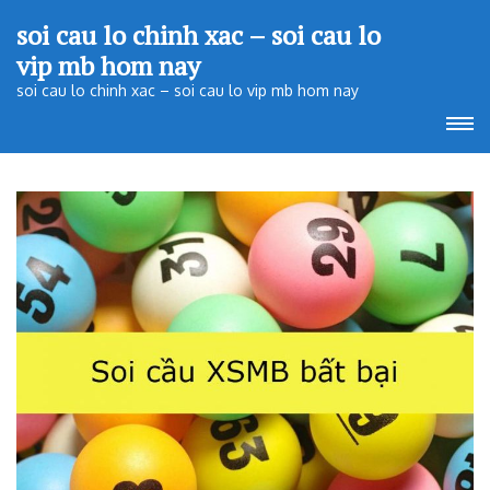
Bỏ
soi cau lo chinh xac – soi cau lo
qua
vip mb hom nay
và
soi cau lo chinh xac – soi cau lo vip mb hom nay
tới
nội
dung
(ấn
Enter)