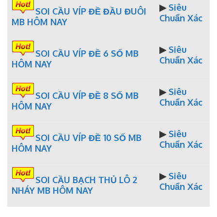
▶
Siêu
SOI CẦU VÍP ĐỀ ĐẦU ĐUÔI
Chuẩn Xác
MB HÔM NAY
▶
Siêu
SOI CẦU VÍP ĐỀ 6 SỐ MB
Chuẩn Xác
HÔM NAY
▶
Siêu
SOI CẦU VÍP ĐỀ 8 SỐ MB
Chuẩn Xác
HÔM NAY
▶
Siêu
SOI CẦU VÍP ĐỀ 10 SỐ MB
Chuẩn Xác
HÔM NAY
▶
Siêu
SOI CẦU BẠCH THỦ LÔ 2
Chuẩn Xác
NHÁY MB HÔM NAY