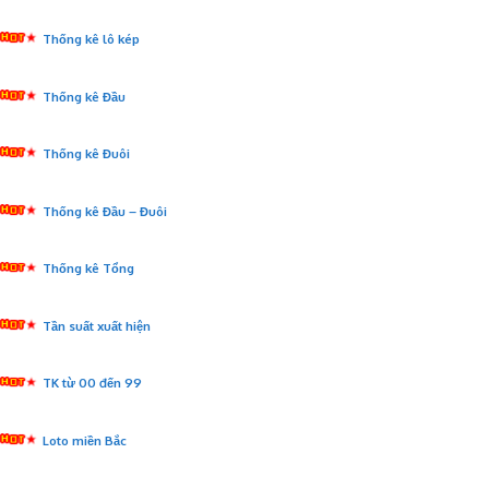
Thống kê lô kép
Thống kê Đầu
Thống kê Đuôi
Thống kê Đầu – Đuôi
Thống kê Tổng
Tần suất xuất hiện
TK từ 00 đến 99
Loto miền Bắc