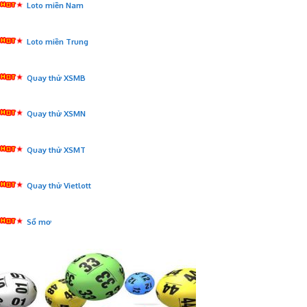
Loto miền Nam
Loto miền Trung
Quay thử XSMB
Quay thử XSMN
Quay thử XSMT
Quay thử Vietlott
Sổ mơ