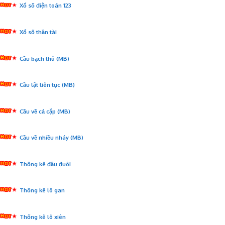
Xổ số điện toán 123
Xổ số thần tài
Cầu bạch thủ (MB)
Cầu lật liên tục (MB)
Cầu về cả cặp (MB)
Cầu về nhiều nháy (MB)
Thống kê đầu đuôi
Thống kê lô gan
Thống kê lô xiên