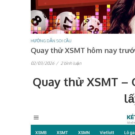
HƯỚNG DẪN SOI CẦU
Quay thử XSMT hôm nay trước
ở
02/03/2026
/
2 bình luận
Quay
thử
Quay thử XSMT – 
XSMT
hôm
nay
l
trước
khi
đánh
lô
đề