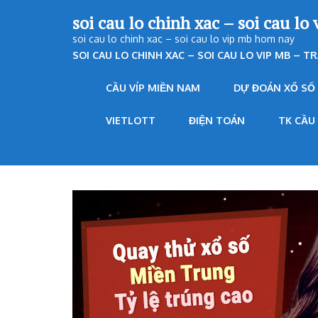
Bỏ
soi cau lo chinh xac – soi cau l
qua
soi cau lo chinh xac – soi cau lo vip mb hom nay
và
SOI CAU LO CHINH XAC – SOI CAU LO VIP MB – 
tới
nội
CẦU VÍP MIỀN NAM
DỰ ĐOÁN XỔ SỐ
dung
(ấn
VIETLOTT
ĐIỆN TOÁN
TK CẦU
Enter)