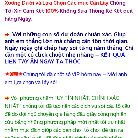
Xuống Dưới và Lựa Chọn Các mục Cần Lấy
,Chúng
Tôi Xin Cam Kết
100%
Không Sửa Thống Kê Kết quả
hằng Ngày.
Với những con số dự đoán chuẩn xác. Giúp
anh em thắng lớn mà chẳng cần tốn thời gian.
Ngày ngày ghi chép hay soi từng năm tháng. Chỉ
cần một cú click chuột nhẹ nhàng –
KẾT QUẢ
LIỀN TAY ĂN NGAY TẠ THÓC.
Chúng tôi đã chốt số VIP hôm nay – Mời anh
em lựa chọn và lấy số!
Với phương châm “UY TÍN NHẤT, CHÍNH XÁC
NHẤT” chúng tôi đã tạo nên các dịch vụ soi cầu lô cầu
đề do đội ngũ chuyên gia hàng đầu giày công nghiên
cứu bằng những phương pháp mới nhất tối ưu nhất
nhằm mục đích giúp các bạn chơi lô chơi đề tìm ra
những cầu lô cầu đề đẹp nhất chính xác nhất nhằm