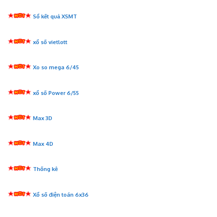
Sổ kết quả XSMT
xổ số vietlott
Xo so mega 6/45
xổ số Power 6/55
Max 3D
Max 4D
Thống kê
Xổ số điện toán 6x36