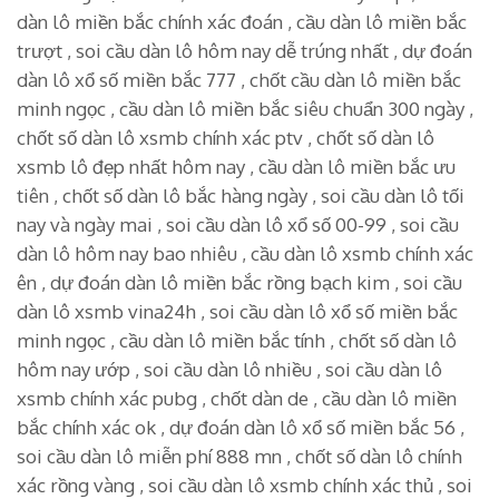
dàn lô miền bắc chính xác đoán , cầu dàn lô miền bắc
trượt , soi cầu dàn lô hôm nay dễ trúng nhất , dự đoán
dàn lô xổ số miền bắc 777 , chốt cầu dàn lô miền bắc
minh ngọc , cầu dàn lô miền bắc siêu chuẩn 300 ngày ,
chốt số dàn lô xsmb chính xác ptv , chốt số dàn lô
xsmb lô đẹp nhất hôm nay , cầu dàn lô miền bắc ưu
tiên , chốt số dàn lô bắc hàng ngày , soi cầu dàn lô tối
nay và ngày mai , soi cầu dàn lô xổ số 00-99 , soi cầu
dàn lô hôm nay bao nhiêu , cầu dàn lô xsmb chính xác
ên , dự đoán dàn lô miền bắc rồng bạch kim , soi cầu
dàn lô xsmb vina24h , soi cầu dàn lô xổ số miền bắc
minh ngọc , cầu dàn lô miền bắc tính , chốt số dàn lô
hôm nay ướp , soi cầu dàn lô nhiều , soi cầu dàn lô
xsmb chính xác pubg , chốt dàn de , cầu dàn lô miền
bắc chính xác ok , dự đoán dàn lô xổ số miền bắc 56 ,
soi cầu dàn lô miễn phí 888 mn , chốt số dàn lô chính
xác rồng vàng , soi cầu dàn lô xsmb chính xác thủ , soi