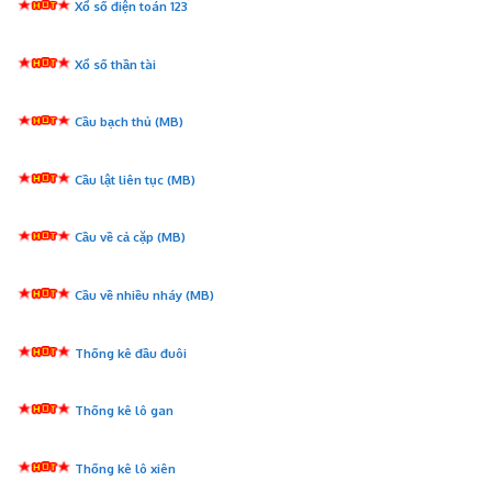
Xổ số điện toán 123
Xổ số thần tài
Cầu bạch thủ (MB)
Cầu lật liên tục (MB)
Cầu về cả cặp (MB)
Cầu về nhiều nháy (MB)
Thống kê đầu đuôi
Thống kê lô gan
Thống kê lô xiên