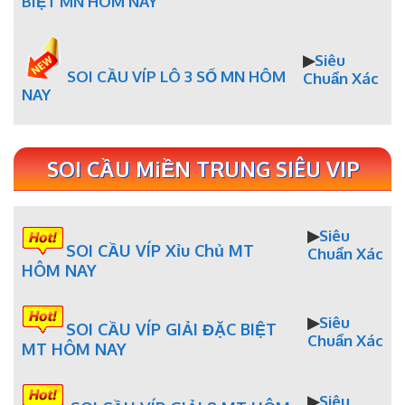
BIỆT MN HÔM NAY
▶
Siêu
SOI CẦU VÍP LÔ 3 SỐ MN HÔM
Chuẩn Xác
NAY
SOI CẦU MiỀN TRUNG SIÊU VIP
▶
Siêu
SOI CẦU VÍP Xỉu Chủ MT
Chuẩn Xác
HÔM NAY
▶
Siêu
SOI CẦU VÍP GIẢI ĐẶC BIỆT
Chuẩn Xác
MT HÔM NAY
▶
Siêu