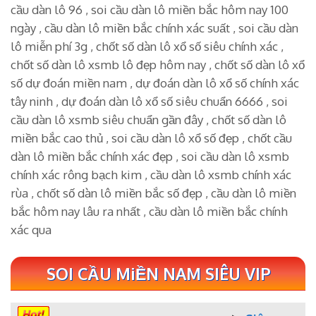
cầu dàn lô 96 , soi cầu dàn lô miền bắc hôm nay 100
ngày , cầu dàn lô miền bắc chính xác suất , soi cầu dàn
lô miễn phí 3g , chốt số dàn lô xổ số siêu chính xác ,
chốt số dàn lô xsmb lô đẹp hôm nay , chốt số dàn lô xổ
số dự đoán miền nam , dự đoán dàn lô xổ số chính xác
tây ninh , dự đoán dàn lô xổ số siêu chuẩn 6666 , soi
cầu dàn lô xsmb siêu chuẩn gần đây , chốt số dàn lô
miền bắc cao thủ , soi cầu dàn lô xổ số đẹp , chốt cầu
dàn lô miền bắc chính xác đẹp , soi cầu dàn lô xsmb
chính xác rông bạch kim , cầu dàn lô xsmb chính xác
rùa , chốt số dàn lô miền bắc số đẹp , cầu dàn lô miền
bắc hôm nay lâu ra nhất , cầu dàn lô miền bắc chính
xác qua
SOI CẦU MiỀN NAM SIÊU VIP