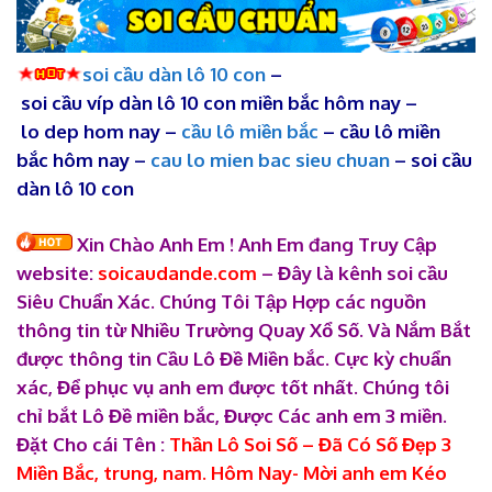
soi cầu dàn lô 10 con
–
soi cầu víp dàn lô 10 con miền bắc hôm nay –
lo dep hom nay –
cầu lô miền bắc
– cầu lô miền
bắc hôm nay –
cau lo mien bac sieu chuan
– soi cầu
dàn lô 10 con
Xin Chào Anh Em ! Anh Em đang Truy Cập
website:
soicaudande.com
– Đây là kênh soi cầu
Siêu Chuẩn Xác. Chúng Tôi Tập Hợp các nguồn
thông tin từ Nhiều Trường Quay Xổ Số. Và Nắm Bắt
được thông tin Cầu Lô Đề Miền bắc. Cực kỳ chuẩn
xác, Để phục vụ anh em được tốt nhất. Chúng tôi
chỉ bắt Lô Đề miền bắc, Được Các anh em 3 miền.
Đặt Cho cái Tên :
Thần Lô Soi Số – Đã Có Số Đẹp 3
Miền Bắc, trung, nam. Hôm Nay- Mời anh em Kéo