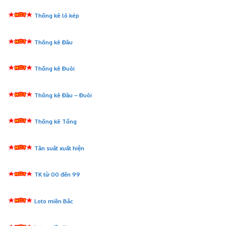
Thống kê lô kép
Thống kê Đầu
Thống kê Đuôi
Thống kê Đầu – Đuôi
Thống kê Tổng
Tần suất xuất hiện
TK từ 00 đến 99
Loto miền Bắc