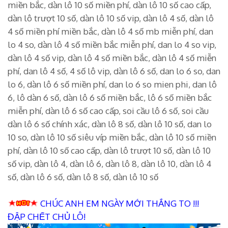
miền bắc, dàn lô 10 số miền phí, dàn lô 10 số cao cấp,
dàn lô trượt 10 số, dàn lô 10 số vip, dàn lô 4 số, dàn lô
4 số miền phí miền bắc, dàn lô 4 số mb miễn phí, dan
lo 4 so, dàn lô 4 số miền bắc miễn phí, dan lo 4 so vip,
dàn lô 4 số vip, dàn lô 4 số miền bắc, dàn lô 4 số miễn
phí, dan lô 4 số, 4 số lô vip, dàn lô 6 số, dan lo 6 so, dan
lo 6, dàn lô 6 số miền phí, dan lo 6 so mien phi, dan lô
6, lô dàn 6 số, dàn lô 6 số miền bắc, lô 6 số miền bắc
miễn phí, dàn lô 6 số cao cấp, soi cầu lô 6 số, soi cầu
dàn lô 6 số chính xác, dàn lô 8 số, dàn lô 10 số, dan lo
10 so, dàn lô 10 số siêu víp miền bắc, dàn lô 10 số miền
phí, dàn lô 10 số cao cấp, dàn lô trượt 10 số, dàn lô 10
số vip, dàn lô 4, dàn lô 6, dàn lô 8, dàn lô 10, dàn lô 4
số, dàn lô 6 số, dàn lô 8 số, dàn lô 10 số
CHÚC ANH EM NGÀY MỚI THẮNG TO !!!
ĐẬP CHẾT CHỦ LÔ!