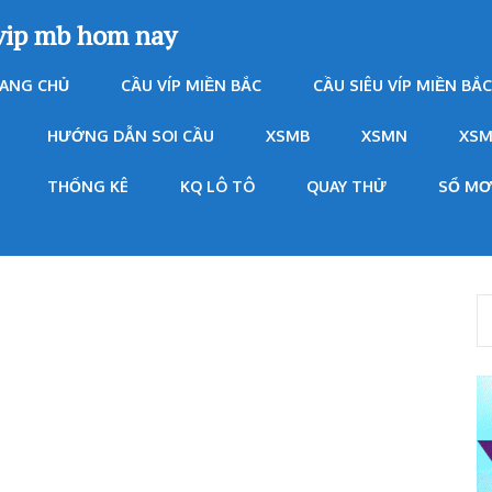
o vip mb hom nay
TRANG CHỦ
CẦU VÍP MIỀN BẮC
CẦU SIÊU VÍP MIỀN BẮC
HƯỚNG DẪN SOI CẦU
XSMB
XSMN
XS
THỐNG KÊ
KQ LÔ TÔ
QUAY THỬ
SỔ MƠ