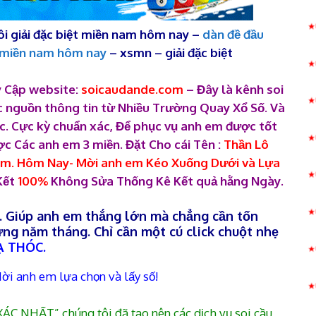
ôi giải đặc biệt miền nam hôm nay –
dàn đề đầu
 miền nam hôm nay
– xsmn – giải đặc biệt
 Cập website:
soicaudande.com
– Đây là kênh soi
c nguồn thông tin từ Nhiều Trường Quay Xổ Số. Và
c. Cực kỳ chuẩn xác, Để phục vụ anh em được tốt
ợc Các anh em 3 miền. Đặt Cho cái Tên :
Thần Lô
 nam. Hôm Nay- Mời anh em Kéo Xuống Dưới và Lựa
Kết
100%
Không Sửa Thống Kê Kết quả hằng Ngày.
. Giúp anh em thắng lớn mà chẳng cần tốn
ừng năm tháng. Chỉ cần một cú click chuột nhẹ
Ạ THÓC.
ời anh em lựa chọn và lấy số!
 NHẤT” chúng tôi đã tạo nên các dịch vụ soi cầu