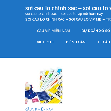
Bỏ
soi cau lo chinh xac – soi cau l
qua
soi cau lo chinh xac – soi cau lo vip mb hom nay
và
SOI CAU LO CHINH XAC – SOI CAU LO VIP MB – 
tới
nội
CẦU VÍP MIỀN NAM
DỰ ĐOÁN XỔ SỐ
dung
(ấn
VIETLOTT
ĐIỆN TOÁN
TK CẦU
Enter)
CẦU VÍP MIỀN NAM