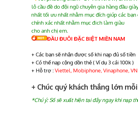
lô cầu đề do đội ngũ chuyên gia hàng đầu g
nhất tối ưu nhất nhằm mục đích giúp các bạn 
chính xác nhất nhằm mục đich làm giàu
cho anh chị em
.
ĐẦU ĐUÔI ĐẶC BIỆT MIỀN NAM
+ Các bạn sẽ nhận được số khi nạp đủ số tiền
+ Có thể nạp cộng dồn thẻ ( Ví dụ 3 cái 100k )
+ Hỗ trợ :
Viettel, Mobiphone, Vinaphone, 
+ Chúc quý khách thắng lớn mỗi
*Chú ý: Số sẽ xuất hiện tại đây ngay khi nạp t