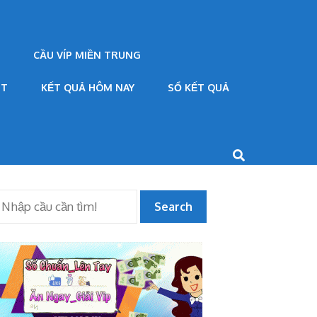
CẦU VÍP MIỀN TRUNG
MT
KẾT QUẢ HÔM NAY
SỔ KẾT QUẢ
Search