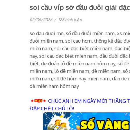
soi cầu víp sớ đầu đuôi giải 
ở
02/06/2026
/
128 bình luận
soi
cầu
so dau duoi mn, số đầu đuôi miền nam, xs mi
víp
sớ
đuôi miền nam, soi cau hcm, thống kê đầu đuô
đầu
miền nam, soi cầu đặc biệt miền nam, đặc b
đuôi
giải
nay, soi cau dac biet mien nam, đầu đuôi đặc b
đặc
biệt, dự đoán lô đề miền nam hôm nay, số đề
biệt
miền
miền nam, lô đề miền nam, đề miền nam, số
nam
miền nam, số đề hôm nay mien nam, dàn de m
hôm
nay
đề miền nam hôm nay
CHÚC ANH EM NGÀY MỚI THẮNG TO
ĐẬP CHẾT CHỦ LÔ!