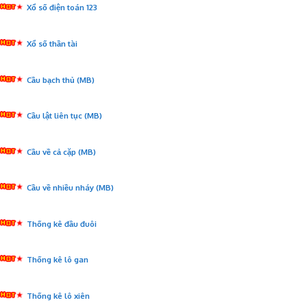
Xổ số điện toán 123
Xổ số thần tài
Cầu bạch thủ (MB)
Cầu lật liên tục (MB)
Cầu về cả cặp (MB)
Cầu về nhiều nháy (MB)
Thống kê đầu đuôi
Thống kê lô gan
Thống kê lô xiên