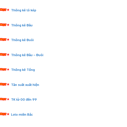
Thống kê lô kép
Thống kê Đầu
Thống kê Đuôi
Thống kê Đầu – Đuôi
Thống kê Tổng
Tần suất xuất hiện
TK từ 00 đến 99
Loto miền Bắc