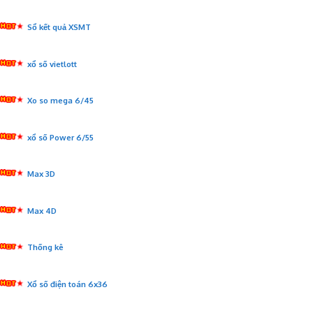
Sổ kết quả XSMT
xổ số vietlott
Xo so mega 6/45
xổ số Power 6/55
Max 3D
Max 4D
Thống kê
Xổ số điện toán 6x36