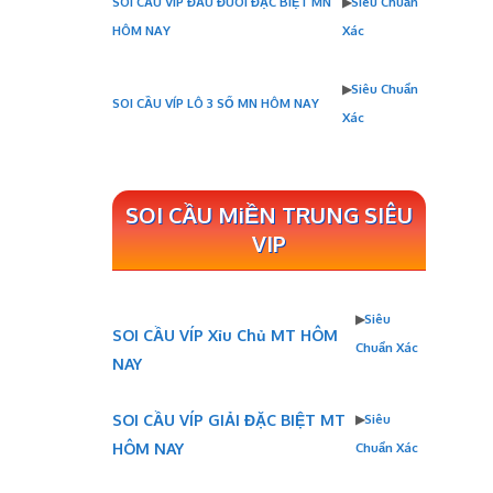
SOI CẦU VÍP ĐẦU ĐUÔI ĐẶC BIỆT MN
▶
Siêu Chuẩn
HÔM NAY
Xác
▶
Siêu Chuẩn
SOI CẦU VÍP LÔ 3 SỐ MN HÔM NAY
Xác
SOI CẦU MiỀN TRUNG SIÊU
VIP
▶
Siêu
SOI CẦU VÍP Xỉu Chủ MT HÔM
Chuẩn Xác
NAY
SOI CẦU VÍP GIẢI ĐẶC BIỆT MT
▶
Siêu
HÔM NAY
Chuẩn Xác