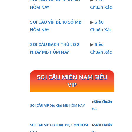
HÔM NAY
Chuẩn Xác
SOI CẦU VÍP ĐỀ 10 SỐ MB
▶
Siêu
HÔM NAY
Chuẩn Xác
SOI CẦU BẠCH THỦ LÔ 2
▶
Siêu
NHÁY MB HÔM NAY
Chuẩn Xác
SOI CẦU MiỀN NAM SIÊU
VIP
▶
Siêu Chuẩn
SOI CẦU VÍP Xỉu Chủ MN HÔM NAY
Xác
SOI CẦU VÍP GIẢI ĐẶC BIỆT MN HÔM
▶
Siêu Chuẩn